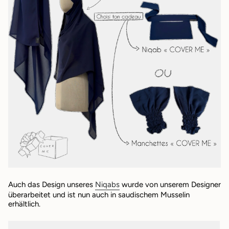
Auch das Design unseres
Niqabs
wurde von unserem Designer
überarbeitet und ist nun auch in saudischem Musselin
erhältlich.