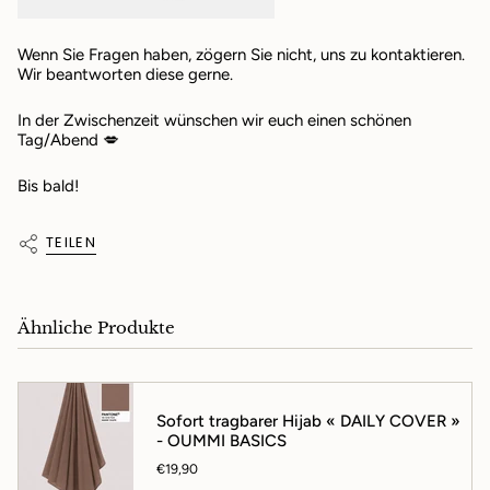
Wenn Sie Fragen haben, zögern Sie nicht, uns zu kontaktieren.
Wir beantworten diese gerne.
In der Zwischenzeit wünschen wir euch einen schönen
Tag/Abend 💋
Bis bald!
TEILEN
Ähnliche Produkte
Sofort tragbarer Hijab « DAILY COVER »
- OUMMI BASICS
€19,90