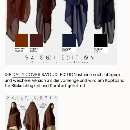
DIE
DAILY COVER
SA'OUDI EDITION ist eine noch luftigere
und weichere Version als die vorherige und wird am Kopfband
für Blickdichtigkeit und Komfort gefüttert.