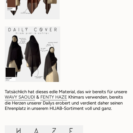
Tatsächlich hat dieses edle Material, das wir bereits für unsere
WAVY SAOUDI
&
FENTY HAZE
Khimars verwenden, bereits
die Herzen unserer Dailys erobert und verdient daher seinen
Ehrenplatz in unserem HIJAB-Sortiment voll und ganz.