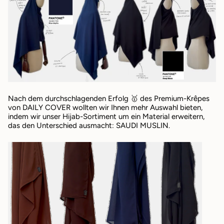
Nach dem durchschlagenden Erfolg 🥇 des Premium-Krêpes
von DAILY COVER wollten wir Ihnen mehr Auswahl bieten,
indem wir unser Hijab-Sortiment um ein Material erweitern,
das den Unterschied ausmacht: SAUDI MUSLIN.