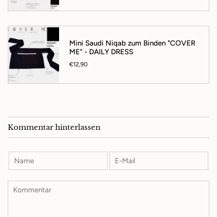
Mini Saudi Niqab zum Binden "COVER
ME" - DAILY DRESS
€12,90
Kommentar hinterlassen