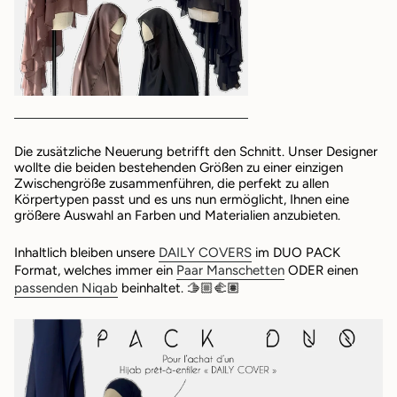
Die zusätzliche Neuerung betrifft den Schnitt. Unser Designer
wollte die beiden bestehenden Größen zu einer einzigen
Zwischengröße zusammenführen, die perfekt zu allen
Körpertypen passt und es uns nun ermöglicht, Ihnen eine
größere Auswahl an Farben und Materialien anzubieten.
Inhaltlich bleiben unsere
DAILY COVERS
im DUO PACK
Format, welches immer ein
Paar Manschetten
ODER einen
passenden Niqab
beinhaltet. 🫱🏼‍🫲🏽