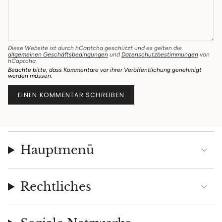
Diese Website ist durch hCaptcha geschützt und es gelten die
allgemeinen Geschäftsbedingungen
und
Datenschutzbestimmungen
von
hCaptcha.
Beachte bitte, dass Kommentare vor ihrer Veröffentlichung genehmigt
werden müssen.
Hauptmenü
Rechtliches