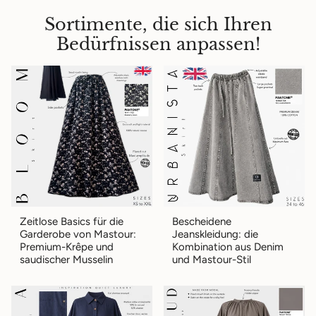
Sortimente, die sich Ihren
Bedürfnissen anpassen!
Zeitlose Basics für die
Bescheidene
Garderobe von Mastour:
Jeanskleidung: die
Premium-Krêpe und
Kombination aus Denim
saudischer Musselin
und Mastour-Stil