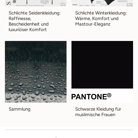
Schlichte Seidenkleidung:
Schlichte Winterkleidung:
Raffinesse,
Wärme, Komfort und
Bescheidenheit und
Mastour-Eleganz
luxuriöser Komfort
Sammlung
Schwarze Kleidung für
muslimische Frauen