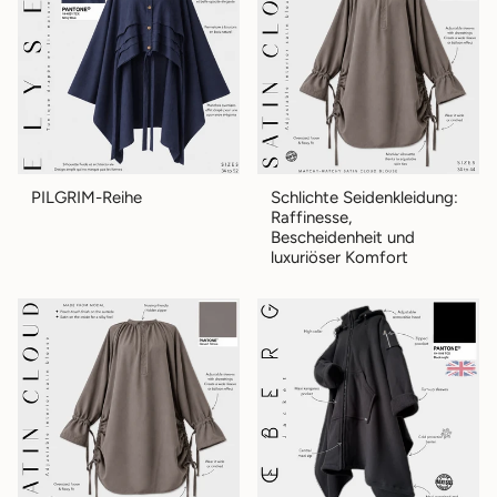
PILGRIM-Reihe
Schlichte Seidenkleidung:
Raffinesse,
Bescheidenheit und
luxuriöser Komfort