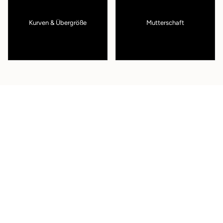
Kurven & Übergröße
Mutterschaft