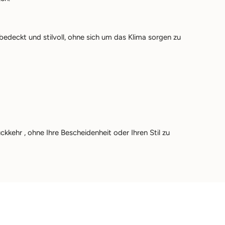
bedeckt und stilvoll, ohne sich um das Klima sorgen zu
ückkehr
, ohne Ihre Bescheidenheit oder Ihren Stil zu