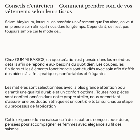
Conseils d’entretien – Comment prendre soin de vos
vêtements selon leurs tissus
Salam Aleykoum, lorsque l’on possède un vêtement que l’on aime, on veut
en prendre soin afin qu’il nous dure longtemps. Cependant, ce n’est pas
toujours simple car le mode de...
Chez OUMMI BASICS, chaque création est pensée dans les moindres
détails afin de répondre aux besoins du quotidien. Les coupes, les
finitions et les éléments fonctionnels sont étudiés avec soin afin d’offrir
des pièces à la fois pratiques, confortables et élégantes.
Les matières sont sélectionnées avec la plus grande attention pour
garantir une qualité durable et un confort optimal. Toutes nos pièces
sont confectionnées dans notre propre atelier, nous permettant
d’assurer une production éthique et un contrôle total sur chaque étape
du processus de fabrication.
Cette exigence donne naissance à des créations conçues pour durer,
pensées pour accompagner les femmes avec élégance au fil des
saisons.