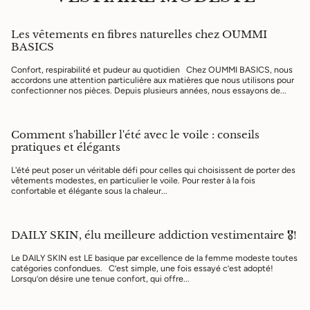
Les vêtements en fibres naturelles chez OUMMI
BASICS
Confort, respirabilité et pudeur au quotidien Chez OUMMI BASICS, nous
accordons une attention particulière aux matières que nous utilisons pour
confectionner nos pièces. Depuis plusieurs années, nous essayons de...
Comment s'habiller l'été avec le voile : conseils
pratiques et élégants
L'été peut poser un véritable défi pour celles qui choisissent de porter des
vêtements modestes, en particulier le voile. Pour rester à la fois
confortable et élégante sous la chaleur...
DAILY SKIN, élu meilleure addiction vestimentaire 🎖️!
Le DAILY SKIN est LE basique par excellence de la femme modeste toutes
catégories confondues. C’est simple, une fois essayé c’est adopté!
Lorsqu’on désire une tenue confort, qui offre...