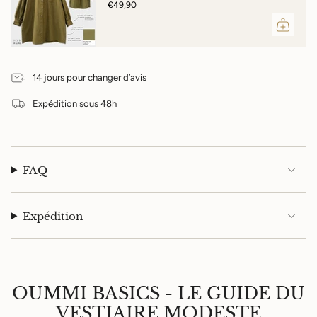
€49,90
14 jours pour changer d’avis
Expédition sous 48h
FAQ
Expédition
OUMMI BASICS - LE GUIDE DU
VESTIAIRE MODESTE