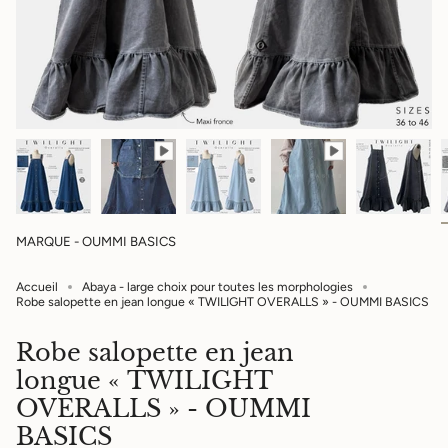
MARQUE - OUMMI BASICS
Accueil
Abaya - large choix pour toutes les morphologies
Robe salopette en jean longue « TWILIGHT OVERALLS » - OUMMI BASICS
Robe salopette en jean
longue « TWILIGHT
OVERALLS » - OUMMI
BASICS