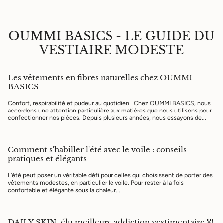
OUMMI BASICS - LE GUIDE DU
VESTIAIRE MODESTE
Les vêtements en fibres naturelles chez OUMMI
BASICS
Confort, respirabilité et pudeur au quotidien Chez OUMMI BASICS, nous
accordons une attention particulière aux matières que nous utilisons pour
confectionner nos pièces. Depuis plusieurs années, nous essayons de...
Comment s'habiller l'été avec le voile : conseils
pratiques et élégants
L'été peut poser un véritable défi pour celles qui choisissent de porter des
vêtements modestes, en particulier le voile. Pour rester à la fois
confortable et élégante sous la chaleur...
DAILY SKIN, élu meilleure addiction vestimentaire 🎖️!