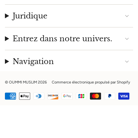
Juridique
Entrez dans notre univers.
Navigation
© OUMMI MUSLIM 2026
Commerce électronique propulsé par Shopify