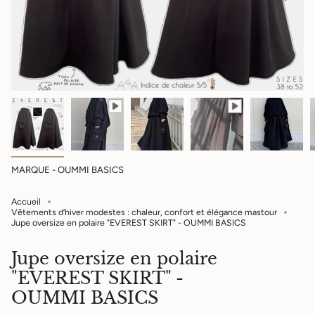
MARQUE - OUMMI BASICS
Accueil
Vêtements d’hiver modestes : chaleur, confort et élégance mastour
Jupe oversize en polaire "EVEREST SKIRT" - OUMMI BASICS
Jupe oversize en polaire
"EVEREST SKIRT" -
OUMMI BASICS