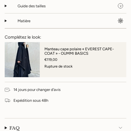
Guide des tailles
Matière
Complétez le look:
Manteau cape polaire « EVEREST CAPE-
COAT » - OUMMI BASICS
€119,00
Rupture de stock
14 jours pour changer d’avis
Expédition sous 48h
FAQ