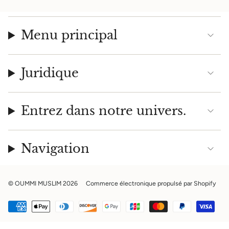
Menu principal
Juridique
Entrez dans notre univers.
Navigation
© OUMMI MUSLIM 2026
Commerce électronique propulsé par Shopify