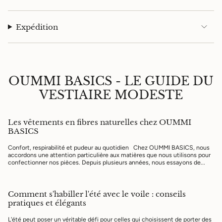
Expédition
OUMMI BASICS - LE GUIDE DU
VESTIAIRE MODESTE
Les vêtements en fibres naturelles chez OUMMI
BASICS
Confort, respirabilité et pudeur au quotidien Chez OUMMI BASICS, nous
accordons une attention particulière aux matières que nous utilisons pour
confectionner nos pièces. Depuis plusieurs années, nous essayons de...
Comment s'habiller l'été avec le voile : conseils
pratiques et élégants
L'été peut poser un véritable défi pour celles qui choisissent de porter des