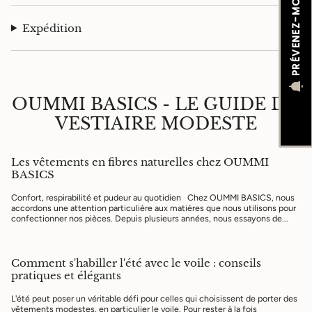
PRÉVENEZ-MOI
Expédition
OUMMI BASICS - LE GUIDE DU
VESTIAIRE MODESTE
Les vêtements en fibres naturelles chez OUMMI
BASICS
Confort, respirabilité et pudeur au quotidien Chez OUMMI BASICS, nous
accordons une attention particulière aux matières que nous utilisons pour
confectionner nos pièces. Depuis plusieurs années, nous essayons de...
Comment s'habiller l'été avec le voile : conseils
pratiques et élégants
L'été peut poser un véritable défi pour celles qui choisissent de porter des
vêtements modestes, en particulier le voile. Pour rester à la fois