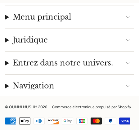
Menu principal
Juridique
Entrez dans notre univers.
Navigation
© OUMMI MUSLIM 2026
Commerce électronique propulsé par Shopify