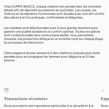
Chez OUMMI BASICS, chaque création est pensée dans les moindres
détails afin de répondre aux besoins du quotidien. Les coupes, les
finitions et les éléments fonctionnels sont étudiés avec soin afin d’offrir
des pièces à la fois pratiques, confortables et élégantes.
Les matières sont sélectionnées avec la plus grande attention pour
garantir une qualité durable et un confort optimal. Toutes nos pièces
sont confectionnées dans notre propre atelier, nous permettant
d’assurer une production éthique et un contrôle total sur chaque étape
du processus de fabrication.
Cette exigence donne naissance à des créations conçues pour durer,
pensées pour accompagner les femmes avec élégance au fil des
saisons.
Transactions sécurisées
Expé
Nous accordons une importance particulière à la sécurité et à la
Nous 