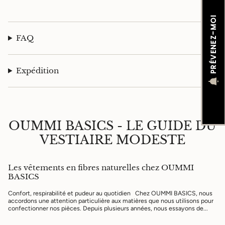
PRÉVENEZ-MOI
FAQ
Expédition
OUMMI BASICS - LE GUIDE DU
VESTIAIRE MODESTE
Les vêtements en fibres naturelles chez OUMMI
BASICS
Confort, respirabilité et pudeur au quotidien Chez OUMMI BASICS, nous
accordons une attention particulière aux matières que nous utilisons pour
confectionner nos pièces. Depuis plusieurs années, nous essayons de...