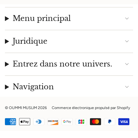
Menu principal
Juridique
Entrez dans notre univers.
Navigation
© OUMMI MUSLIM 2026
Commerce électronique propulsé par Shopify