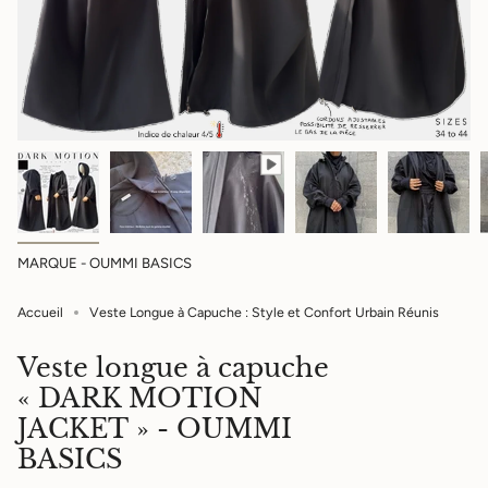
MARQUE - OUMMI BASICS
Accueil
Veste Longue à Capuche : Style et Confort Urbain Réunis
Veste longue à capuche
« DARK MOTION
JACKET » - OUMMI
BASICS